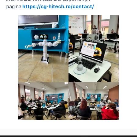
pagina
https://cg-hitech.ro/contact/