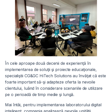
În cele aproape două decenii de experienţă în
implementarea de soluţii şi proiecte educaţionale,
specialiştii CG&GC HiTech Solutions au învăţat că este
foarte important să-şi adapteze oferta la nevoile
clientului, luând în considerare scenariile de utilizare
pe o perioadă de timp medie şi lungă.
Mai întâi, pentru implementarea laboratorului digital
inteligent, compania analizează nevoile unităţii